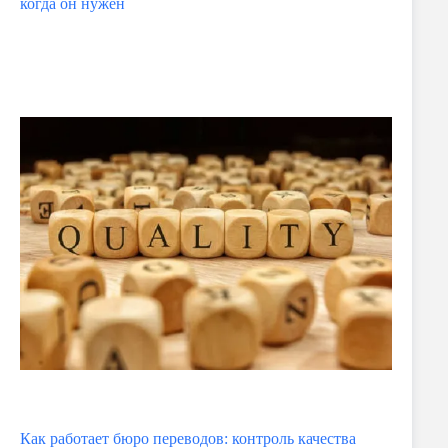
когда он нужен
Как работает бюро переводов: контроль качества