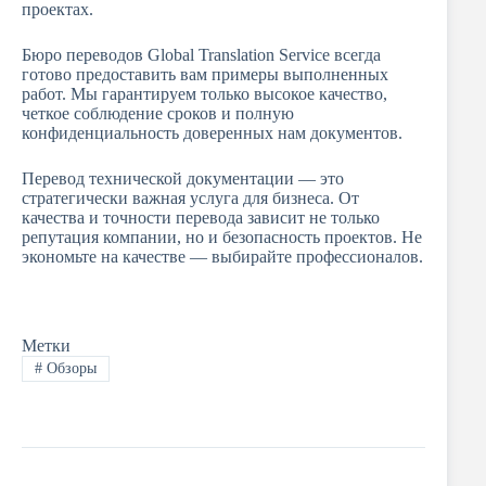
проектах.
Бюро переводов Global Translation Service всегда
готово предоставить вам примеры выполненных
работ. Мы гарантируем только высокое качество,
четкое соблюдение сроков и полную
конфиденциальность доверенных нам документов.
Перевод технической документации — это
стратегически важная услуга для бизнеса. От
качества и точности перевода зависит не только
репутация компании, но и безопасность проектов. Не
экономьте на качестве — выбирайте профессионалов.
Метки
#
Обзоры