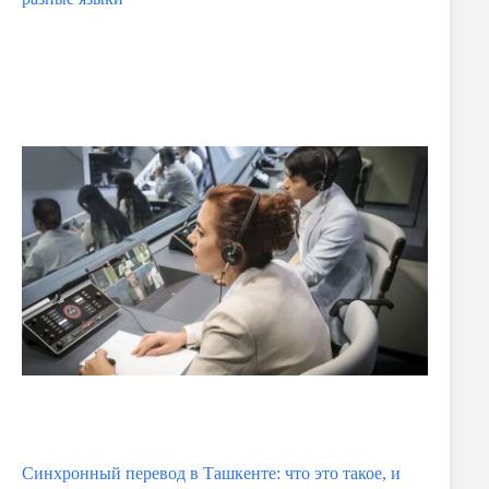
Синхронный перевод в Ташкенте: что это такое, и