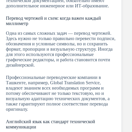
технической документацией, обязательно имеют
дополнительное инженерное или ИТ-образование.
Перевод чертежей и схем: когда важен каждый
миллиметр
Одна из самых сложных задач — перевод чертежей.
Здесь нужно не только правильно перевести подписи,
обозначения и условные символы, но и сохранить
формат, пропорции и визуальную структуру. Иногда
для этого используются профессиональные
графические редакторы, и работа становится почти
дизайнерской.
Профессиональные переводческие компании в
Ташкенте, например, Global Translation Service,
владеют знанием всех необходимых программ и
потому обеспечивают не только текстовую, но и
визуальную адаптацию технических документов, а
также гарантируют полное соответствие перевода
оригиналу.
Английский язык как стандарт технической
коммуникации