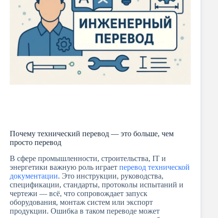
Почему технический перевод — это больше, чем
просто перевод
В сфере промышленности, строительства, IT и
энергетики важную роль играет
перевод технической
документации
. Это инструкции, руководства,
спецификации, стандарты, протоколы испытаний и
чертежи — всё, что сопровождает запуск
оборудования, монтаж систем или экспорт
продукции. Ошибка в таком переводе может