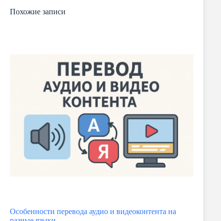
Похожие записи
Особенности перевода аудио и видеоконтента на
разные языки