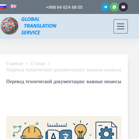
+998 94 624 68 05
Главная
Статьи
Перевод технической документации: важные нюансы
Перевод технической документации: важные нюансы