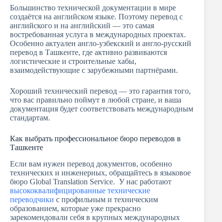
Большинство технической документации в мире
создаётся на английском языке. Поэтому перевод с
английского и на английский — это самая
востребованная услуга в международных проектах.
Особенно актуален англо-узбекский и англо-русский
перевод в Ташкенте, где активно развиваются
логистические и строительные хабы,
взаимодействующие с зарубежными партнёрами.
Хороший технический перевод — это гарантия того,
что вас правильно поймут в любой стране, и ваша
документация будет соответствовать международным
стандартам.
Как выбрать профессиональное бюро переводов в
Ташкенте
Если вам нужен перевод документов, особенно
технических и инженерных, обращайтесь в языковое
бюро Global Translation Service. У нас работают
высококвалифицированные технические
переводчики
с профильным и техническим
образованием, которые уже прекрасно
зарекомендовали себя в крупных международных