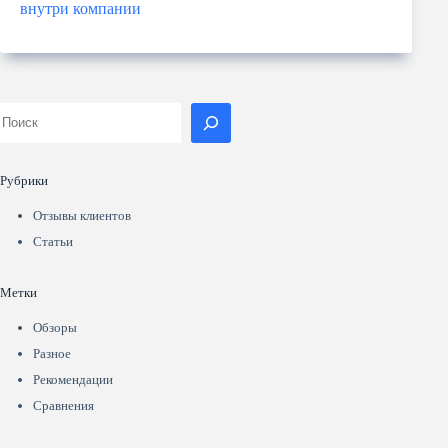
внутри компании
Рубрики
Отзывы клиентов
Статьи
Метки
Обзоры
Разное
Рекомендации
Сравнения