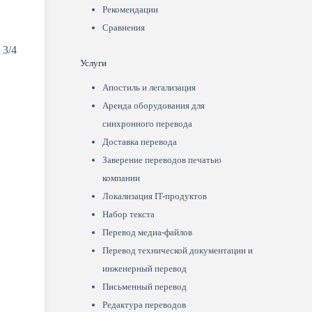
Рекомендации
Сравнения
 3/4
Услуги
Апостиль и легализация
Аренда оборудования для
синхронного перевода
Доставка перевода
Заверение переводов печатью
компании
Локализация IT-продуктов
Набор текста
Перевод медиа-файлов
Перевод технической документации и
инженерный перевод
Письменный перевод
Редактура переводов