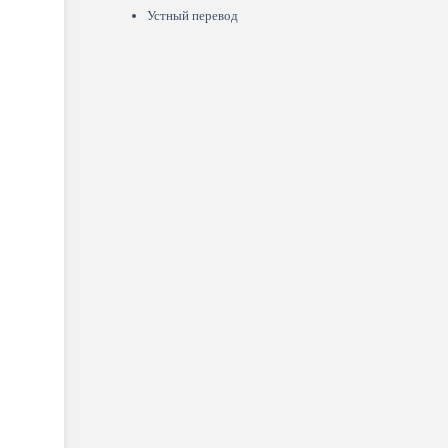
Устный перевод