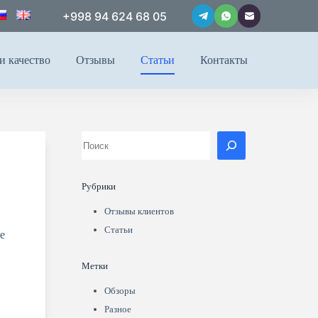
+998 94 624 68 05
и качество
Отзывы
Статьи
Контакты
Рубрики
Отзывы клиентов
Статьи
е
Метки
Обзоры
Разное