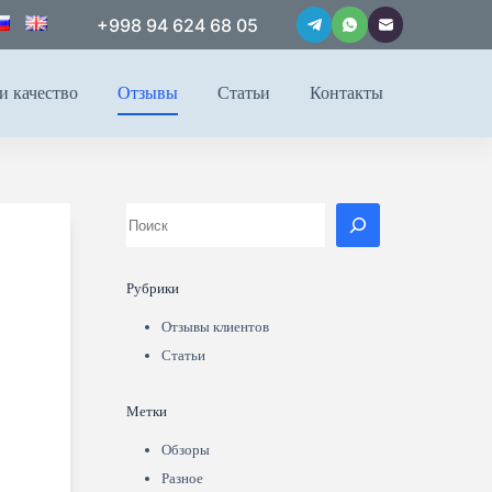
+998 94 624 68 05
и качество
Отзывы
Статьи
Контакты
Рубрики
Отзывы клиентов
Статьи
Метки
Обзоры
Разное