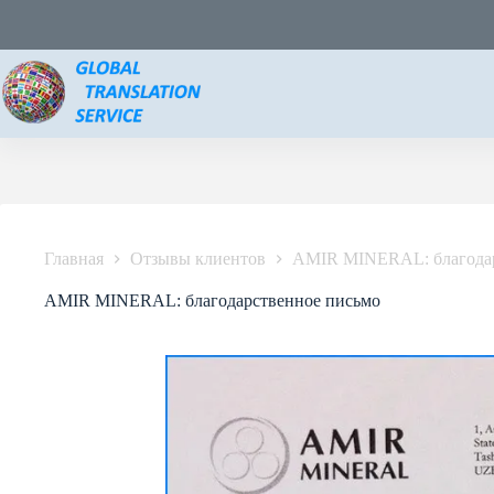
Главная
Отзывы клиентов
AMIR MINERAL: благодар
AMIR MINERAL: благодарственное письмо