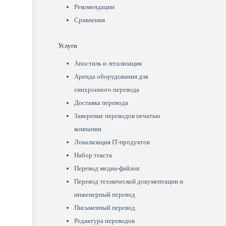
Рекомендации
Сравнения
Услуги
Апостиль и легализация
Аренда оборудования для
синхронного перевода
Доставка перевода
Заверение переводов печатью
компании
Локализация IT-продуктов
Набор текста
Перевод медиа-файлов
Перевод технической документации и
инженерный перевод
Письменный перевод
Редактура переводов