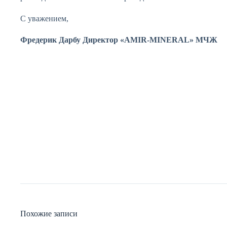
С уважением,
Фредерик Дарбу
Директор «AMIR-MINERAL» МЧЖ
Похожие записи