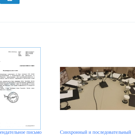
мендательное письмо
Синхронный и последовательный