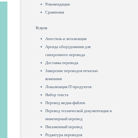
Рекомендации
Сравнения
Услуги
Апостиль и легализация
Аренда оборудования для
синхронного перевода
Доставка перевода
Заверение переводов печатью
компании
Локализация IT-продуктов
Набор текста
Перевод медиа-файлов
Перевод технической документации и
инженерный перевод
Письменный перевод
Редактура переводов