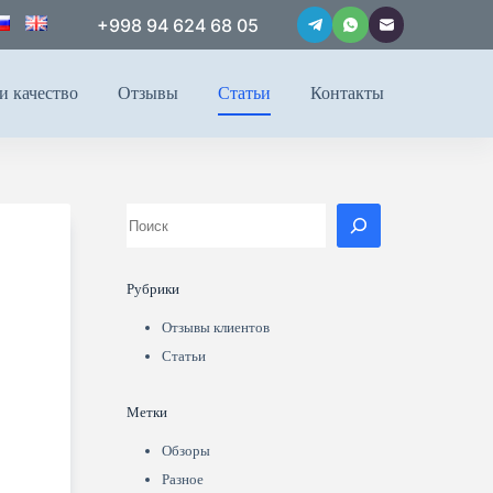
+998 94 624 68 05
и качество
Отзывы
Статьи
Контакты
Рубрики
Отзывы клиентов
Статьи
Метки
Обзоры
Разное