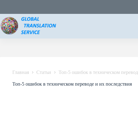
Главная
Статьи
Топ-5 ошибок в техническом перевод
Топ-5 ошибок в техническом переводе и их последствия