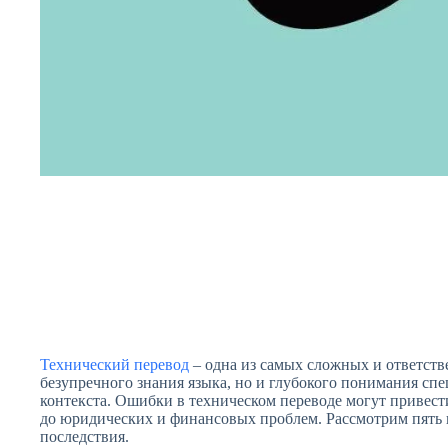
Технический перевод
– одна из самых сложных и ответств
безупречного знания языка, но и глубокого понимания сп
контекста. Ошибки в техническом переводе могут привест
до юридических и финансовых проблем. Рассмотрим пять 
последствия.